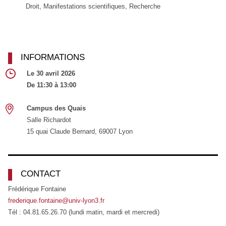
Droit, Manifestations scientifiques, Recherche
INFORMATIONS
Le 30 avril 2026
De 11:30 à 13:00
Campus des Quais
Salle Richardot
15 quai Claude Bernard, 69007 Lyon
CONTACT
Frédérique Fontaine
frederique.fontaine@univ-lyon3.fr
Tél : 04.81.65.26.70 (lundi matin, mardi et mercredi)