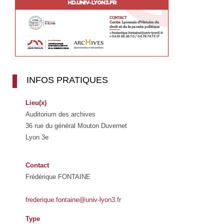
INFOS PRATIQUES
Lieu(x)
Auditorium des archives
36 rue du général Mouton Duvernet
Lyon 3e
Contact
Frédérique FONTAINE
frederique.fontaine@univ-lyon3.fr
Type