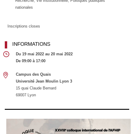
Recherche, Vie institutionnelle, Politiques publiques
nationales
Inscriptions closes
INFORMATIONS
Du 19 mai 2022 au 20 mai 2022
De 09:00 à 17:00
Campus des Quais
Université Jean Moulin Lyon 3
15 quai Claude Bernard
69007 Lyon