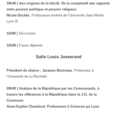
10h40 | Aux origines de la laïcité. De la complexité des rapports
entre pouvoir politique et pouvoir religieux
Nicole Dockès
, Professeure émérite de l’Université Jean Moulin
Lyon III
11h00 |
Discussion
12h00 |
Pause déjeuner
Salle Louis Josserand
Président de séance : Jacques Bouineau
, Professeur à
l’Université de La Rochelle
09h00 | Analyse de la République par les Communards, à
travers les références à la République dans le J.O. de la
Commune
Anne-Sophie Chambost, Professeure à Sciences po Lyon