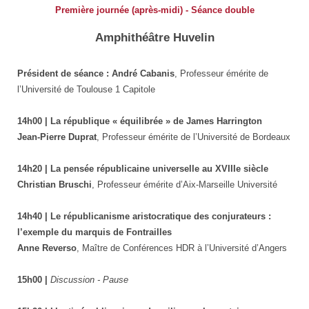
Première journée (après-midi) - Séance double
Amphithéâtre Huvelin
Président de séance : André Cabanis
, Professeur émérite de
l’Université de Toulouse 1 Capitole
14h00 | La république « équilibrée » de James Harrington
Jean-Pierre Duprat
, Professeur émérite de l’Université de Bordeaux
14h20 | La pensée républicaine universelle au XVIIIe siècle
Christian Bruschi
, Professeur émérite d’Aix-Marseille Université
14h40 | Le républicanisme aristocratique des conjurateurs :
l’exemple du marquis de Fontrailles
Anne Reverso
, Maître de Conférences HDR à l’Université d’Angers
15h00 |
Discussion - Pause