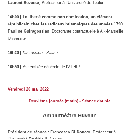
Laurent Reverso
, Professeur à l’Université de Toulon
16h00 | La liberté comme non domination, un élément
républicain chez les radicaux britanniques des années 1790
Pauline Guiragossian
, Doctorante contractuelle à Aix-Marseille
Université
16h20 |
Discussion - Pause
16h50 |
Assemblée générale de l’AFHIP
Vendredi 20 mai 2022
Deuxième journée (matin) - Séance double
Amphithéâtre Huvelin
Président de séance : Francesco Di Donato
, Professeur à