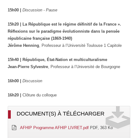
15h00 |
Discussion - Pause
15h20 | La République est le régime définitif de la France ».
Réflexions sur le paradigme évolutionniste dans la pensée
républicaine française (1869-1940)
Jérôme Henning
, Professeur à l’Université Toulouse 1 Capitole
15h40 | République, État-Nation et multiculturalisme
Jean-Pierre Sylvestre
, Professeur à l’Université de Bourgogne
16h00 |
Discussion
16h20 |
Clôture du colloque
DOCUMENT(S) À TÉLÉCHARGER
AFHIP Programme AFHIP LIVRET.pdf
PDF, 363 Ko