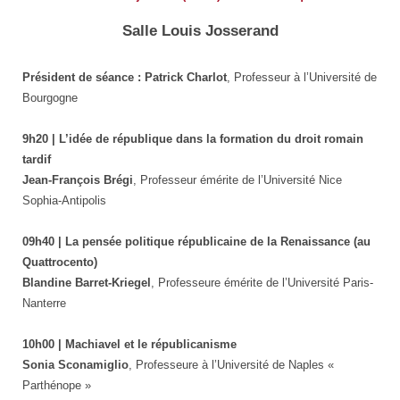
Salle Louis Josserand
Président de séance : Patrick Charlot
, Professeur à l’Université de
Bourgogne
9h20 | L’idée de république dans la formation du droit romain
tardif
Jean-François Brégi
, Professeur émérite de l’Université Nice
Sophia-Antipolis
09h40 | La pensée politique républicaine de la Renaissance (au
Quattrocento)
Blandine Barret-Kriegel
, Professeure émérite de l’Université Paris-
Nanterre
10h00 |
Machiavel et le républicanisme
Sonia Sconamiglio
, Professeure à l’Université de Naples «
Parthénope »