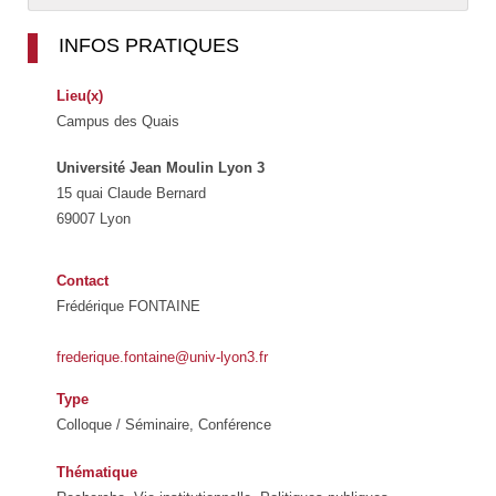
INFOS PRATIQUES
Lieu(x)
Campus des Quais
Université Jean Moulin Lyon 3
15 quai Claude Bernard
69007 Lyon
Contact
Frédérique FONTAINE
frederique.fontaine@univ-lyon3.fr
Type
Colloque / Séminaire, Conférence
Thématique