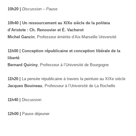
10h20 |
Discussion – Pause
10h40 | Un ressourcement au XIXe siècle de la politeia
d’Aristote : Ch. Renouvier et É. Vacherot
Michel Ganzin
, Professeur émérite d’Aix-Marseille Université
11h00 |
Conception républicaine et conception libérale de la
liberté
Bernard Quiriny
, Professeur à l’Université de Bourgogne
11h20 |
La pensée républicaine à travers la peinture au XIXe siècle
Jacques Bouineau
, Professeur à l’Université de La Rochelle
11h40 |
Discussion
12h00 |
Pause déjeuner