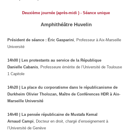
Deuxième journée (après-midi ) - Séance unique
Amphithéâtre Huvelin
Président de séance : Éric Gasparini
, Professeur à Aix-Marseille
Université
14h00 | Les protestants au service de la République
Danielle Cabanis
, Professeure émérite de l’Université de Toulouse
1 Capitole
14h20 | La place du corporatisme dans le républicanisme de
Durkheim Olivier Tholozan, Maître de Conférences HDR à Aix-
Marseille Université
14h40 | La pensée républicaine de Mustafa Kemal
Arnaud Campi
, Docteur en droit, chargé d’enseignement à
l’Université de Genève