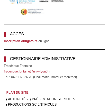
ACCÈS
Inscription obligatoire
en ligne.
GESTIONNAIRE ADMINISTRATIVE
Frédérique Fontaine
frederique.fontaine@univ-lyon3.fr
Tél : 04.81.65.26.70 (lundi matin, mardi et mercredi)
PLAN DU SITE
ACTUALITÉS
PRÉSENTATION
PROJETS
PRODUCTIONS SCIENTIFIQUES